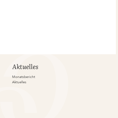
Aktuelles
Monatsbericht
Aktuelles