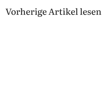
Vorherige Artikel lesen