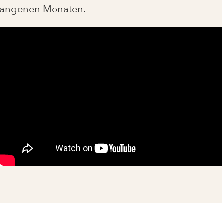
gangenen Monaten.