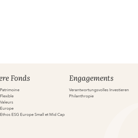
ere Fonds
Engagements
 Patrimoine
Verantwortungsvolles Investieren
Flexible
Philanthropie
 Valeurs
 Europe
 Ethos ESG Europe Small et Mid Cap