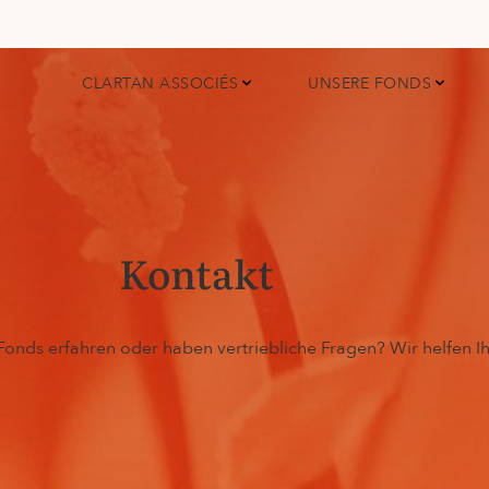
CLARTAN ASSOCIÉS
UNSERE FONDS
Kontakt
Fonds erfahren oder haben vertriebliche Fragen? Wir helfen I