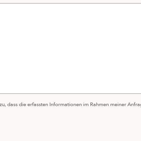
u, dass die erfassten Informationen im Rahmen meiner Anfra