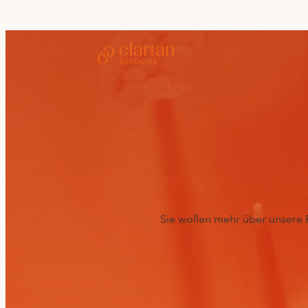
Sie wollen mehr über unsere 