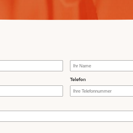
Name
Telefon