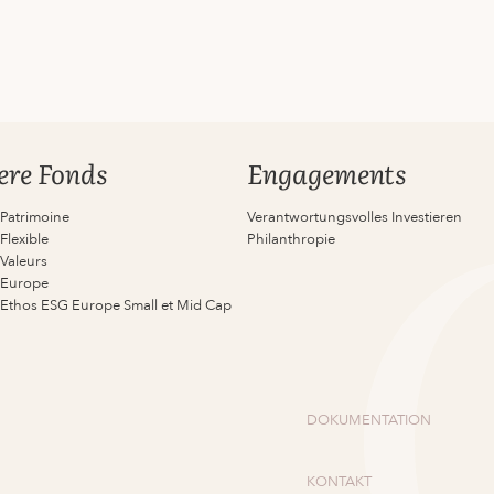
ere Fonds
Engagements
 Patrimoine
Verantwortungsvolles Investieren
Flexible
Philanthropie
 Valeurs
 Europe
 Ethos ESG Europe Small et Mid Cap
DOKUMENTATION
KONTAKT