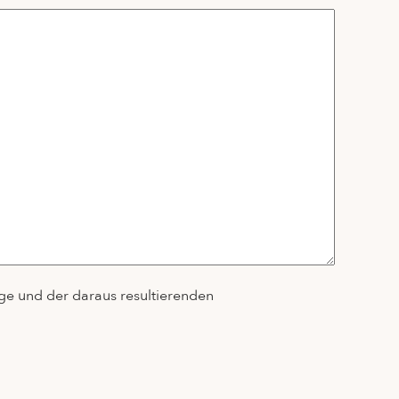
ge und der daraus resultierenden