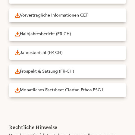
Vorvertragliche Informationen CET
Halbjahresbericht (FR-CH)
Jahresbericht (FR-CH)
Prospekt & Satzung (FR-CH)
Monatliches Factsheet Clartan Ethos ESG I
Rechtliche Hinweise