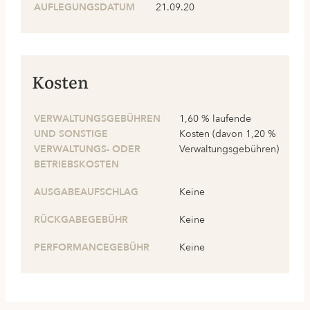
AUFLEGUNGSDATUM
21.09.20
Kosten
VERWALTUNGSGEBÜHREN
1,60 % laufende
UND SONSTIGE
Kosten (davon 1,20 %
VERWALTUNGS- ODER
Verwaltungsgebühren)
BETRIEBSKOSTEN
AUSGABEAUFSCHLAG
Keine
RÜCKGABEGEBÜHR
Keine
PERFORMANCEGEBÜHR
Keine