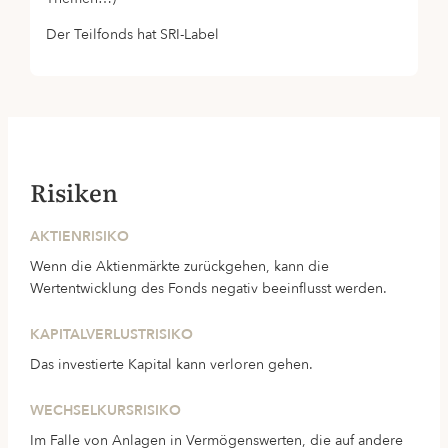
Der Teilfonds hat SRI-Label
Risiken
AKTIENRISIKO
Wenn die Aktienmärkte zurückgehen, kann die
Wertentwicklung des Fonds negativ beeinflusst werden.
KAPITALVERLUSTRISIKO
Das investierte Kapital kann verloren gehen.
WECHSELKURSRISIKO
Im Falle von Anlagen in Vermögenswerten, die auf andere