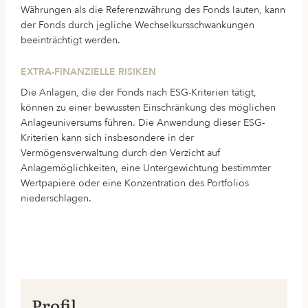
Währungen als die Referenzwährung des Fonds lauten, kann
der Fonds durch jegliche Wechselkursschwankungen
beeinträchtigt werden.
EXTRA-FINANZIELLE RISIKEN
Die Anlagen, die der Fonds nach ESG-Kriterien tätigt,
können zu einer bewussten Einschränkung des möglichen
Anlageuniversums führen. Die Anwendung dieser ESG-
Kriterien kann sich insbesondere in der
Vermögensverwaltung durch den Verzicht auf
Anlagemöglichkeiten, eine Untergewichtung bestimmter
Wertpapiere oder eine Konzentration des Portfolios
niederschlagen.
Profil