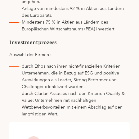
angehen.
Anlage von mindestens 92 % in Aktien aus Ländern
des Europarats.
Mindestens 75 % in Aktien aus Ländern des
Europäischen Wirtschaftsraums (PEA) investiert
Investmentprozess
Auswahl der Firmen :
durch Ethos nach ihren nicht-finanziellen Kriterien:
Unternehmen, die in Bezug auf ESG und positive
Auswirkungen als Leader, Strong Performer und
Challenger identifiziert wurden.
durch Clartan Associés nach den Kriterien Quality &
Value: Unternehmen mit nachhaltigen
Wettbewerbsvorteilen mit einem Abschlag auf den
langfristigen Wert.