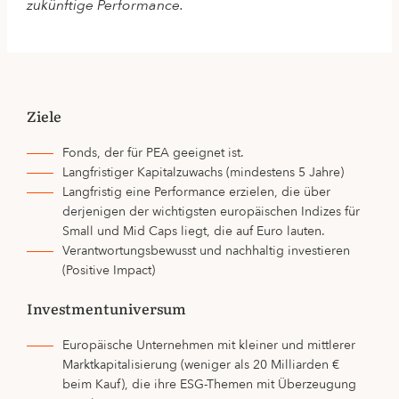
zukünftige Performance.
Ziele
Fonds, der für PEA geeignet ist.
Langfristiger Kapitalzuwachs (mindestens 5 Jahre)
Langfristig eine Performance erzielen, die über
derjenigen der wichtigsten europäischen Indizes für
Small und Mid Caps liegt, die auf Euro lauten.
Verantwortungsbewusst und nachhaltig investieren
(Positive Impact)
Investmentuniversum
Europäische Unternehmen mit kleiner und mittlerer
Marktkapitalisierung (weniger als 20 Milliarden €
beim Kauf), die ihre ESG-Themen mit Überzeugung