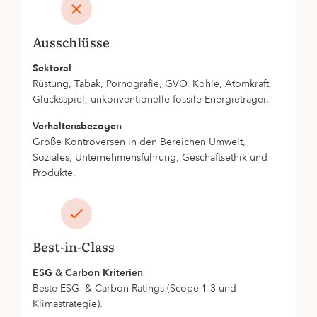
Ausschlüsse
Sektoral
Rüstung, Tabak, Pornografie, GVO, Kohle, Atomkraft,
Glücksspiel, unkonventionelle fossile Energieträger.
Verhaltensbezogen
Große Kontroversen in den Bereichen Umwelt,
Soziales, Unternehmensführung, Geschäftsethik und
Produkte.
Best-in-Class
ESG & Carbon Kriterien
Beste ESG- & Carbon-Ratings (Scope 1-3 und
Klimastrategie).