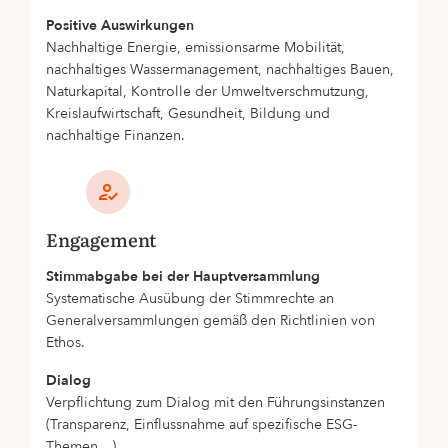
Positive Auswirkungen
Nachhaltige Energie, emissionsarme Mobilität,
nachhaltiges Wassermanagement, nachhaltiges Bauen,
Naturkapital, Kontrolle der Umweltverschmutzung,
Kreislaufwirtschaft, Gesundheit, Bildung und
nachhaltige Finanzen.
Engagement
Stimmabgabe bei der Hauptversammlung
Systematische Ausübung der Stimmrechte an
Generalversammlungen gemäß den Richtlinien von
Ethos.
Dialog
Verpflichtung zum Dialog mit den Führungsinstanzen
(Transparenz, Einflussnahme auf spezifische ESG-
Themen…)