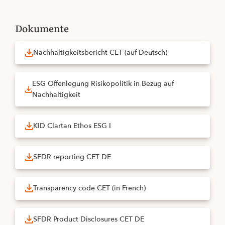
Dokumente
Nachhaltigkeitsbericht CET (auf Deutsch)
ESG Offenlegung Risikopolitik in Bezug auf
Nachhaltigkeit
KID Clartan Ethos ESG I
SFDR reporting CET DE
Transparency code CET (in French)
SFDR Product Disclosures CET DE