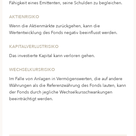
Fähigkeit eines Emittenten, seine Schulden zu begleichen.
AKTIENRISIKO
Wenn die Aktienmärkte zurückgehen, kann die
Wertentwicklung des Fonds negativ beeinflusst werden.
KAPITALVERLUSTRISIKO
Das investierte Kapital kann verloren gehen.
WECHSELKURSRISIKO
Im Falle von Anlagen in Vermögenswerten, die auf andere
Währungen als die Referenzwährung des Fonds lauten, kann
der Fonds durch jegliche Wechselkursschwankungen
beeinträchtigt werden.