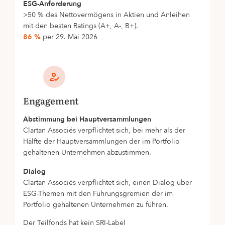
ESG-Anforderung
>50 % des Nettovermögens in Aktien und Anleihen
mit den besten Ratings (A+, A-, B+).
86 %
per 29. Mai 2026
Engagement
Abstimmung bei Hauptversammlungen
Clartan Associés verpflichtet sich, bei mehr als der
Hälfte der Hauptversammlungen der im Portfolio
gehaltenen Unternehmen abzustimmen.
Dialog
Clartan Associés verpflichtet sich, einen Dialog über
ESG-Themen mit den Führungsgremien der im
Portfolio gehaltenen Unternehmen zu führen.
Der Teilfonds hat kein SRI-Label