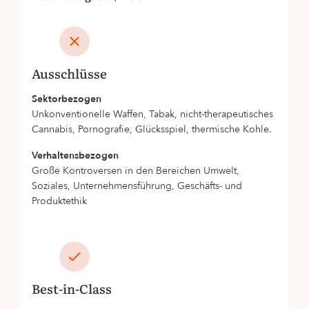
Ausschlüsse
Sektorbezogen
Unkonventionelle Waffen, Tabak, nicht-therapeutisches
Cannabis, Pornografie, Glücksspiel, thermische Kohle.
Verhaltensbezogen
Große Kontroversen in den Bereichen Umwelt,
Soziales, Unternehmensführung, Geschäfts- und
Produktethik
Best-in-Class