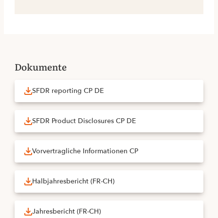
Dokumente
SFDR reporting CP DE
SFDR Product Disclosures CP DE
Vorvertragliche Informationen CP
Halbjahresbericht (FR-CH)
Jahresbericht (FR-CH)