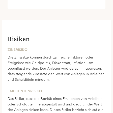
Risiken
ZINSRISIKO
Die Zinssätze können durch zahlreiche Faktoren oder
Ereignisse wie Geldpolitik, Diskontsatz, Inflation usw.
beeinflusst werden. Der Anleger wird darauf hingewiesen,
dass steigende Zinssätze den Wert von Anlagen in Anleihen
und Schuldtiteln mindern.
EMITTENTENRISIKO
Das Risiko, dass die Bonität eines Emittenten von Anleihen
oder Schuldtiteln herabgestuft wird und dadurch der Wert
der Anlagen sinken kann. Dieses Risiko bezieht sich auf die