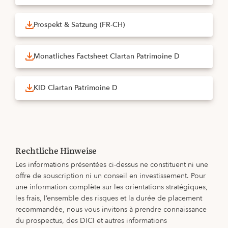
Prospekt & Satzung (FR-CH)
Monatliches Factsheet Clartan Patrimoine D
KID Clartan Patrimoine D
Rechtliche Hinweise
Les informations présentées ci-dessus ne constituent ni une
offre de souscription ni un conseil en investissement. Pour
une information complète sur les orientations stratégiques,
les frais, l’ensemble des risques et la durée de placement
recommandée, nous vous invitons à prendre connaissance
du prospectus, des DICI et autres informations