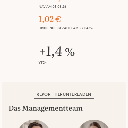
NAV AM 05.08.26
1,02 €
DIVIDENDE GEZAHLT AM 27.04.26
+1,4 %
YTD*
REPORT HERUNTERLADEN
Das Managementteam