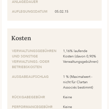
ANLAGEDAUER
AUFLEGUNGSDATUM
05.02.15
Kosten
VERWALTUNGSGEBÜHREN
1,16% laufende
UND SONSTIGE
Kosten (davon 0,90%
VERWALTUNGS- ODER
Verwaltungsgebühren)
BETRIEBSKOSTEN
AUSGABEAUFSCHLAG
1 % (Maximalwert -
nicht für Clartan
Associés bestimmt)
RÜCKGABEGEBÜHR
Keine
PERFORMANCEGEBÜHR
Keine