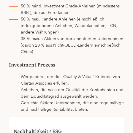
50 % mind. Investment Grade-Anleihen (mindestens
BBB-), die auf Euro lauten.
50 % max. : andere Anleihen (einschließlich
indexgebundene Anleihen, Wandelanleihen, TCN,
andere Währungen).
35 % max. : Aktien von börsennotierten Unternehmen
(davon 20 % aus Nicht-OECD-Ländern einschließlich
China)
Investment Prozess
Wertpapiere, die die „Quality & Value“-Kriterien von
Clartan Associés erfüllen.
Anleihen, die nach der Qualität der Kontrahenten und
dem Liquiditätsgrad ausgewählt werden.
Gesuchte Aktien: Unternehmen, die eine regelmäßige
und nachhaltige Rentabilität bieten.
Nachhaltigkeit / ESG