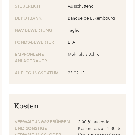
STEUERLICH
Ausschüttend
DEPOTBANK
Banque de Luxembourg
NAV BEWERTUNG
Täglich
FONDS-BEWERTER
EFA
EMPFOHLENE
Mehr als 5 Jahre
ANLAGEDAUER
AUFLEGUNGSDATUM
23.02.15
Kosten
VERWALTUNGSGEBÜHREN
2,00 % laufende
UND SONSTIGE
Kosten (davon 1,80 %