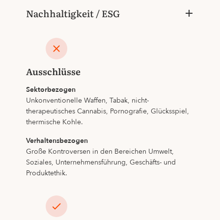
Nachhaltigkeit / ESG
Ausschlüsse
Sektorbezogen
Unkonventionelle Waffen, Tabak, nicht-
therapeutisches Cannabis, Pornografie, Glücksspiel,
thermische Kohle.
Verhaltensbezogen
Große Kontroversen in den Bereichen Umwelt,
Soziales, Unternehmensführung, Geschäfts- und
Produktethik.