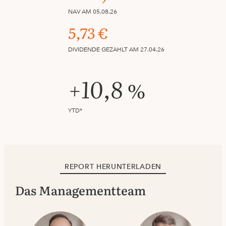
NAV AM 05.08.26
5,73 €
DIVIDENDE GEZAHLT AM 27.04.26
+10,8 %
YTD*
REPORT HERUNTERLADEN
Das Managementteam