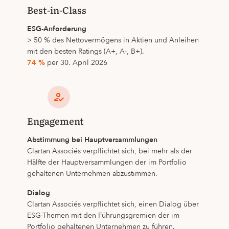
Best-in-Class
ESG-Anforderung
> 50 % des Nettovermögens in Aktien und Anleihen
mit den besten Ratings (A+, A-, B+).
74 %
per 30. April 2026
Engagement
Abstimmung bei Hauptversammlungen
Clartan Associés verpflichtet sich, bei mehr als der
Hälfte der Hauptversammlungen der im Portfolio
gehaltenen Unternehmen abzustimmen.
Dialog
Clartan Associés verpflichtet sich, einen Dialog über
ESG-Themen mit den Führungsgremien der im
Portfolio gehaltenen Unternehmen zu führen.