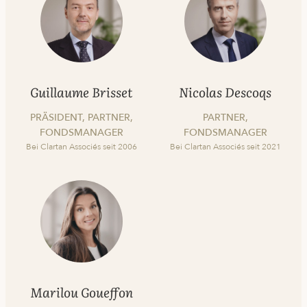
Guillaume Brisset
Nicolas Descoqs
PRÄSIDENT, PARTNER,
PARTNER,
FONDSMANAGER
FONDSMANAGER
Bei Clartan Associés seit 2006
Bei Clartan Associés seit 2021
Marilou Goueffon