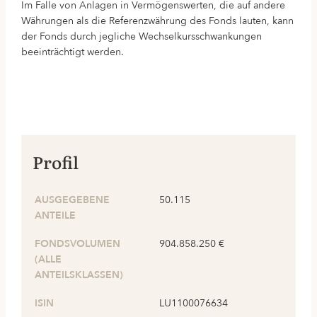
Im Falle von Anlagen in Vermögenswerten, die auf andere
Währungen als die Referenzwährung des Fonds lauten, kann
der Fonds durch jegliche Wechselkursschwankungen
beeinträchtigt werden.
Profil
AUSGEGEBENE
50.115
ANTEILE
FONDSVOLUMEN
904.858.250 €
(ALLE
ANTEILSKLASSEN)
ISIN
LU1100076634