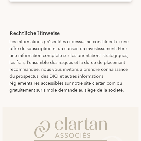
Rechtliche Hinweise
Les informations présentées ci-dessus ne constituent ni une
offre de souscription ni un conseil en investissement. Pour
une information complète sur les orientations stratégiques,
les frais, l’ensemble des risques et la durée de placement
recommandée, nous vous invitons à prendre connaissance
du prospectus, des DICI et autres informations
réglementaires accessibles sur notre site clartan.com ou
gratuitement sur simple demande au siège de la société.