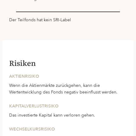
Der Teilfonds hat kein SRI-Label
Risiken
AKTIENRISIKO
Wenn die Aktienmärkte zurückgehen, kann die
Wertentwicklung des Fonds negativ beeinflusst werden.
KAPITALVERLUSTRISIKO
Das investierte Kapital kann verloren gehen.
WECHSELKURSRISIKO