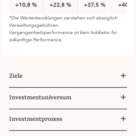
+10,8 %
+22,8 %
+37,5 %
+40,8
*Die Wertentwicklungen verstehen sich abzüglich
Verwaltungsgebühren.
Vergangenheitsperformance ist kein Indikator für
zukünftige Performance.
Ziele
Investmentuniversum
Investmentprozess