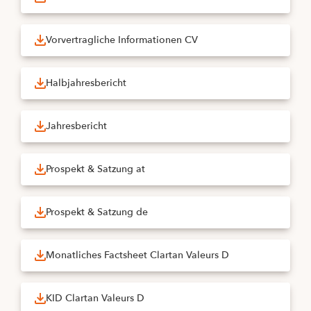
Vorvertragliche Informationen CV
Halbjahresbericht
Jahresbericht
Prospekt & Satzung at
Prospekt & Satzung de
Monatliches Factsheet Clartan Valeurs D
KID Clartan Valeurs D