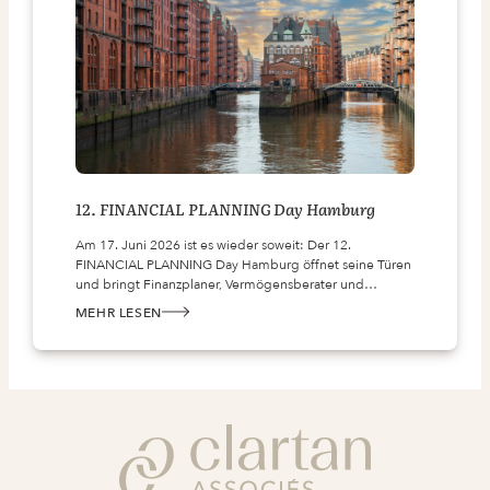
12. FINANCIAL PLANNING Day Hamburg
Am 17. Juni 2026 ist es wieder soweit: Der 12.
FINANCIAL PLANNING Day Hamburg öffnet seine Türen
und bringt Finanzplaner, Vermögensberater und…
MEHR LESEN
:
12.
FINANCIAL
PLANNING
DAY
HAMBURG