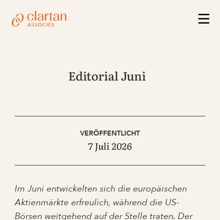
Editorial Juni
VERÖFFENTLICHT
7 Juli 2026
Im Juni entwickelten sich die europäischen
Aktienmärkte erfreulich, während die US-
Börsen weitgehend auf der Stelle traten. Der