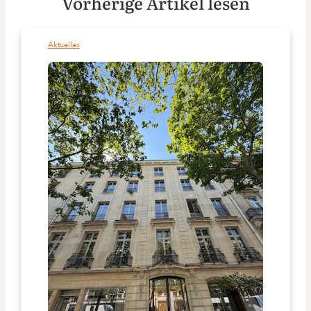
Vorherige Artikel lesen
Aktuelles