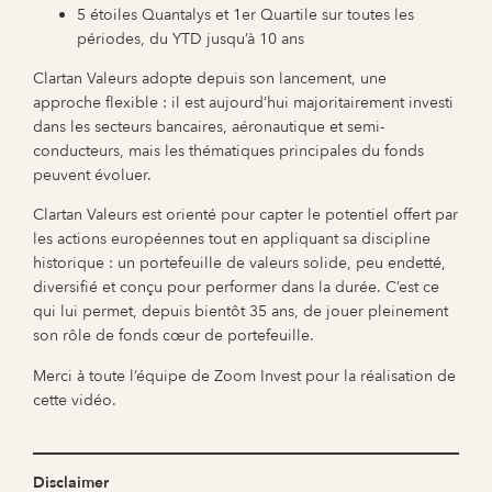
5 étoiles Quantalys et 1er Quartile sur toutes les
périodes, du YTD jusqu’à 10 ans
Clartan Valeurs adopte depuis son lancement, une
approche flexible : il est aujourd’hui majoritairement investi
dans les secteurs bancaires, aéronautique et semi-
conducteurs, mais les thématiques principales du fonds
peuvent évoluer.
Clartan Valeurs est orienté pour capter le potentiel offert par
les actions européennes tout en appliquant sa discipline
historique : un portefeuille de valeurs solide, peu endetté,
diversifié et conçu pour performer dans la durée. C’est ce
qui lui permet, depuis bientôt 35 ans, de jouer pleinement
son rôle de fonds cœur de portefeuille.
Merci à toute l’équipe de Zoom Invest pour la réalisation de
cette vidéo.
Disclaimer