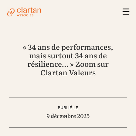
« 34 ans de performances,
mais surtout 34 ans de
résilience… » Zoom sur
Clartan Valeurs
PUBLIÉ LE
9 décembre 2025