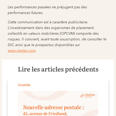
Les performances passées ne préjugent pas des
performances futures.
Cette communication est à caractère publicitaire.
L’investissement dans des organismes de placement
collectifs en valeurs mobilières (OPCVM) comporte des
risques. Il convient, avant toute souscription, de consulter le
DIC ainsi que le prospectus disponibles sur
www.clartan.com
.
Lire les articles précédents
Actualités