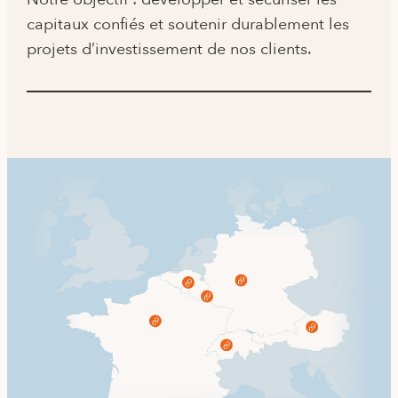
capitaux confiés et soutenir durablement les
projets d’investissement de nos clients.