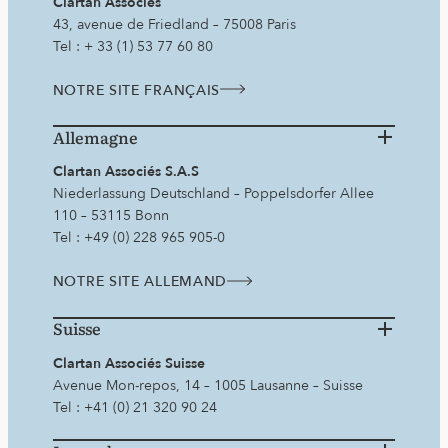
Clartan Associés
43, avenue de Friedland – 75008 Paris
Tel : + 33 (1) 53 77 60 80
NOTRE SITE FRANÇAIS
Allemagne
Clartan Associés S.A.S
Niederlassung Deutschland – Poppelsdorfer Allee
110 – 53115 Bonn
Tel : +49 (0) 228 965 905-0
NOTRE SITE ALLEMAND
Suisse
Clartan Associés Suisse
Avenue Mon-repos, 14 – 1005 Lausanne – Suisse
Tel : +41 (0) 21 320 90 24