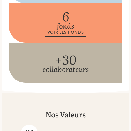
6
fonds
VOIR LES FONDS
+30
collaborateurs
Nos Valeurs