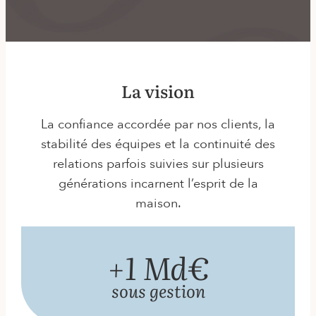
La vision
La confiance accordée par nos clients, la
stabilité des équipes et la continuité des
relations parfois suivies sur plusieurs
générations incarnent l’esprit de la
maison.
+1 Md€
sous gestion