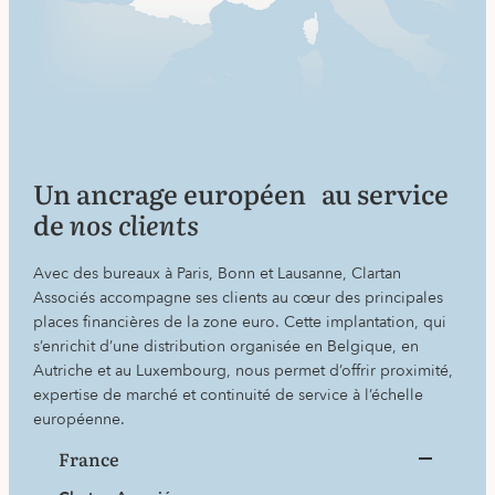
Un ancrage européen au service
de
nos clients
Avec des bureaux à Paris, Bonn et Lausanne, Clartan
Associés accompagne ses clients au cœur des principales
places financières de la zone euro. Cette implantation, qui
s’enrichit d’une distribution organisée en Belgique, en
Autriche et au Luxembourg, nous permet d’offrir proximité,
expertise de marché et continuité de service à l’échelle
européenne.
France