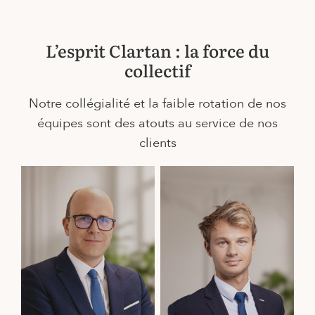
L’esprit Clartan : la force du
collectif
Notre collégialité et la faible rotation de nos
équipes sont des atouts au service de nos
clients