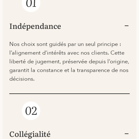
Indépendance
Nos choix sont guidés par un seul principe :
l’alignement d’intérêts avec nos clients. Cette
liberté de jugement, préservée depuis l’origine,
garantit la constance et la transparence de nos
décisions.
Collégialité