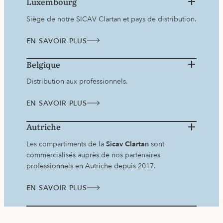
Luxembourg
Siège de notre SICAV Clartan et pays de distribution.
EN SAVOIR PLUS
Belgique
Distribution aux professionnels.
EN SAVOIR PLUS
Autriche
Les compartiments de la
Sicav Clartan
sont
commercialisés auprès de nos partenaires
professionnels en Autriche depuis 2017.
EN SAVOIR PLUS