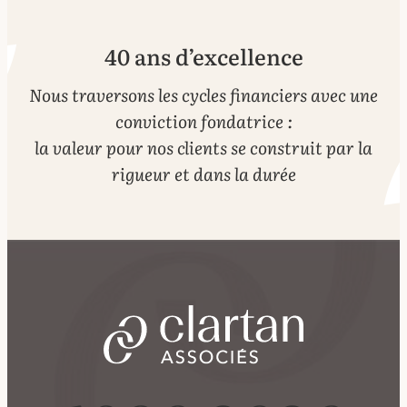
40 ans d’excellence
Nous traversons les cycles financiers avec une
conviction fondatrice :
la valeur pour nos clients se construit par la
rigueur et dans la durée