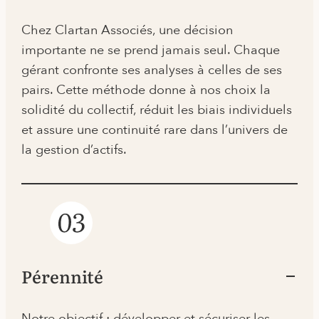
Chez Clartan Associés, une décision
importante ne se prend jamais seul. Chaque
gérant confronte ses analyses à celles de ses
pairs. Cette méthode donne à nos choix la
solidité du collectif, réduit les biais individuels
et assure une continuité rare dans l’univers de
la gestion d’actifs.
Pérennité
Notre objectif : développer et sécuriser les