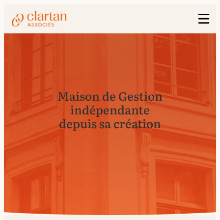
Maison de Gestion
indépendante
depuis sa création