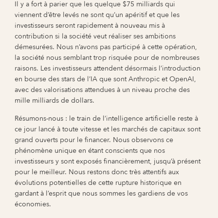
Il y a fort à parier que les quelque $75 milliards qui
viennent d’être levés ne sont qu’un apéritif et que les
investisseurs seront rapidement à nouveau mis à
contribution si la société veut réaliser ses ambitions
démesurées. Nous n’avons pas participé à cette opération,
la société nous semblant trop risquée pour de nombreuses
raisons. Les investisseurs attendent désormais l’introduction
en bourse des stars de l’IA que sont Anthropic et OpenAI,
avec des valorisations attendues à un niveau proche des
mille milliards de dollars.
Résumons-nous : le train de l’intelligence artificielle reste à
ce jour lancé à toute vitesse et les marchés de capitaux sont
grand ouverts pour le financer. Nous observons ce
phénomène unique en étant conscients que nos
investisseurs y sont exposés financièrement, jusqu’à présent
pour le meilleur. Nous restons donc très attentifs aux
évolutions potentielles de cette rupture historique en
gardant à l’esprit que nous sommes les gardiens de vos
économies.