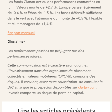
Les fonds Clartan ont eu des performances contrastées en
juin : Valeurs monte de +2,7 %, Europe baisse légèrement
de -0,4 % et Ethos de -1,5 %. Les fonds défensifs s’affichent
dans le vert avec Patrimoine qui monte de +0,5 %, Flexible
et Multimanagers de +1,4 %.
Rapport mensuel
Disclaimer
L
es performances passées ne préjugent pas des
performances futures.
Cette communication est à caractère promotionnel.
L’investissement dans des organismes de placement
collectifs en valeurs mobilières (OPCVM) comporte des
risques. Il convient, avant toute souscription, de consulter le
DIC ainsi que le prospectus disponibles sur
clartan.com
.
Investir comporte un risque de perte en capital.
Lire les articles précédents