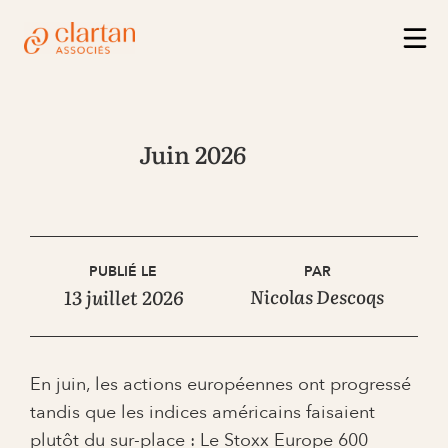
Juin 2026
PUBLIÉ LE
PAR
13 juillet 2026
Nicolas Descoqs
En juin, les actions européennes ont progressé
tandis que les indices américains faisaient
plutôt du sur-place : Le Stoxx Europe 600