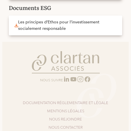
Documents ESG
Les principes d’Ethos pour l’investissement
socialement responsable
NOUS SUIVRE
DOCUMENTATION RÉGLEMENTAIRE ET LÉGALE
MENTIONS LÉGALES
NOUS REJOINDRE
NOUS CONTACTER