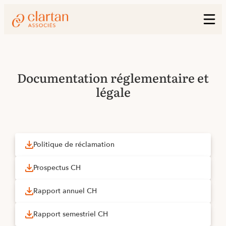
Documentation réglementaire et
légale
Politique de réclamation
Prospectus CH
Rapport annuel CH
Rapport semestriel CH