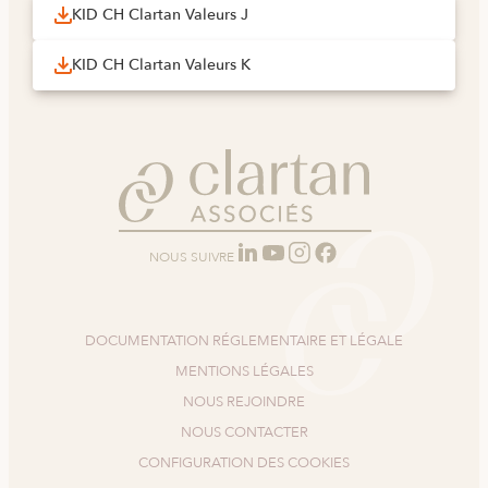
KID CH Clartan Valeurs J
KID CH Clartan Valeurs K
NOUS SUIVRE
DOCUMENTATION RÉGLEMENTAIRE ET LÉGALE
MENTIONS LÉGALES
NOUS REJOINDRE
NOUS CONTACTER
CONFIGURATION DES COOKIES