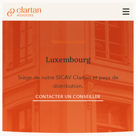
Présence en Europe
Luxembourg
Siège de notre SICAV Clartan et pays de
distribution.
CONTACTER UN CONSEILLER