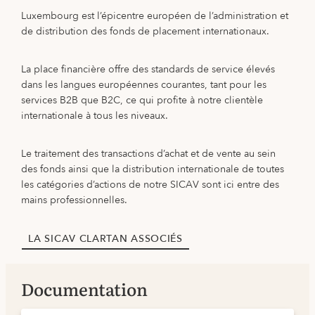
Luxembourg est l’épicentre européen de l’administration et
de distribution des fonds de placement internationaux.
La place financière offre des standards de service élevés
dans les langues européennes courantes, tant pour les
services B2B que B2C, ce qui profite à notre clientèle
internationale à tous les niveaux.
Le traitement des transactions d’achat et de vente au sein
des fonds ainsi que la distribution internationale de toutes
les catégories d’actions de notre SICAV sont ici entre des
mains professionnelles.
LA SICAV CLARTAN ASSOCIÉS
Documentation