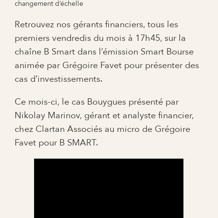
changement d’échelle
Retrouvez nos gérants financiers, tous les
premiers vendredis du mois à 17h45, sur la
chaîne B Smart dans l’émission Smart Bourse
animée par Grégoire Favet pour présenter des
cas d’investissements.
Ce mois-ci, le cas Bouygues présenté par
Nikolay Marinov, gérant et analyste financier,
chez Clartan Associés au micro de Grégoire
Favet pour B SMART.