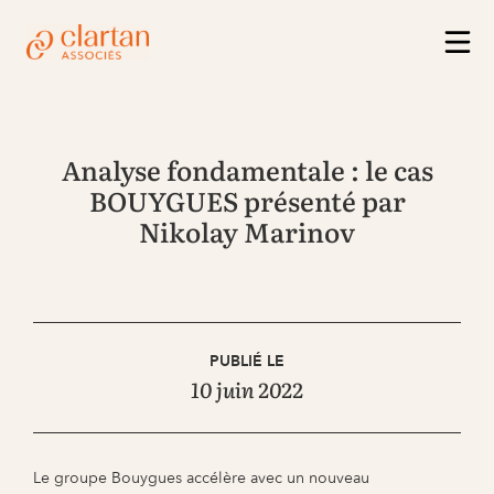
Analyse fondamentale : le cas
BOUYGUES présenté par
Nikolay Marinov
PUBLIÉ LE
10 juin 2022
Le groupe Bouygues accélère avec un nouveau