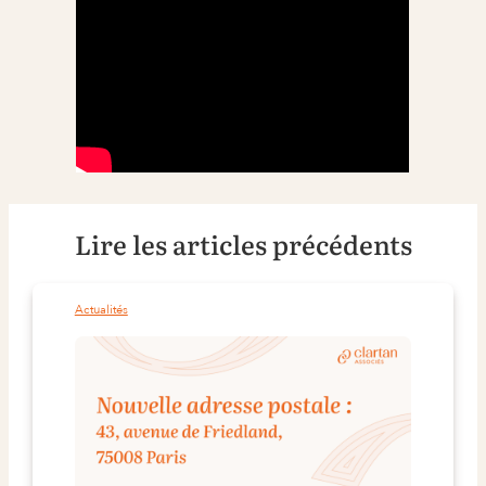
Lire les articles précédents
Actualités