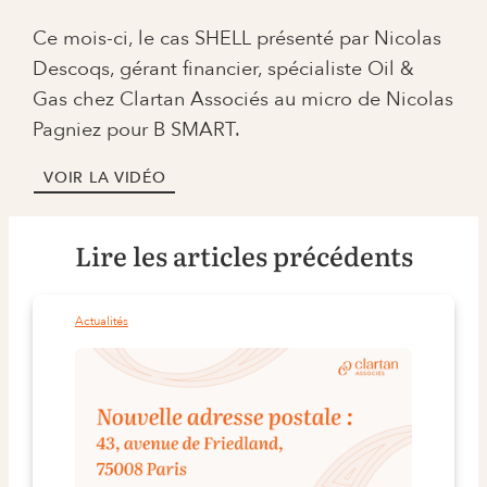
Ce mois-ci, le cas SHELL présenté par Nicolas
Descoqs, gérant financier, spécialiste Oil &
Gas chez Clartan Associés au micro de Nicolas
Pagniez pour B SMART.
VOIR LA VIDÉO
Lire les articles précédents
Actualités