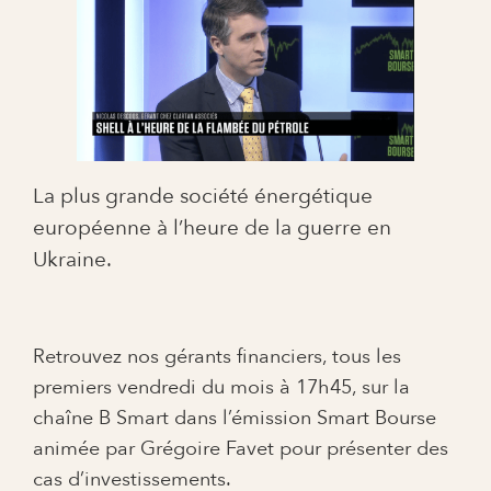
La plus grande société énergétique
européenne à l’heure de la guerre en
Ukraine.
Retrouvez nos gérants financiers, tous les
premiers vendredi du mois à 17h45, sur la
chaîne B Smart dans l’émission Smart Bourse
animée par Grégoire Favet pour présenter des
cas d’investissements.