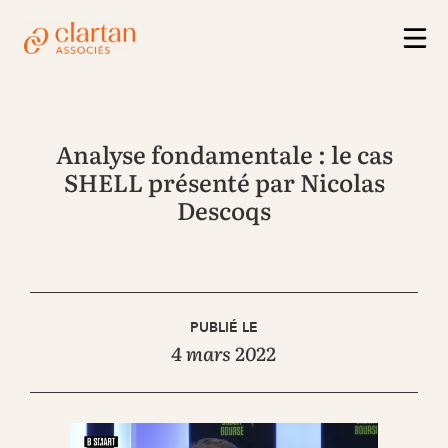
Analyse fondamentale : le cas
SHELL présenté par Nicolas
Descoqs
PUBLIÉ LE
4 mars 2022