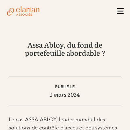
Assa Abloy, du fond de
portefeuille abordable ?
PUBLIÉ LE
1 mars 2024
Le cas ASSA ABLOY, leader mondial des
solutions de contrôle d’accès et des systèmes