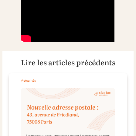
Lire les articles précédents
Actualités