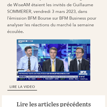
de WiseAM étaient les invités de Guillaume
SOMMERER, vendredi 3 mars 2023, dans
l’émission BFM Bourse sur BFM Business pour
analyser les réactions du marché la semaine
écoulée.
LIRE LA VIDEO
Lire les articles précédents