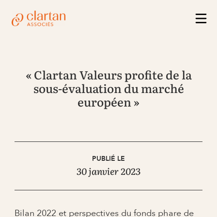
« Clartan Valeurs profite de la
sous-évaluation du marché
européen »
PUBLIÉ LE
30 janvier 2023
Bilan 2022 et perspectives du fonds phare de