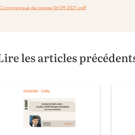
Communiqué de presse 06 09 2021.pdf
Lire les articles précédent
Actualités
 - 
Vidéo