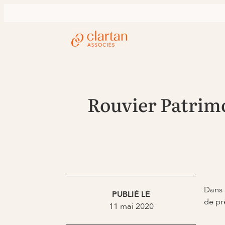
Rouvier Patrimo
Dans 
PUBLIÉ LE
de pr
11 mai 2020