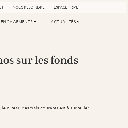
CT
NOUS REJOINDRE
ESPACE PRIVÉ
ENGAGEMENTS
ACTUALITÉS
os sur les fonds
le niveau des frais courants est à surveiller