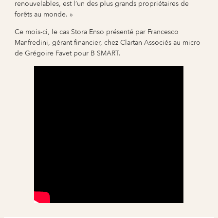
renouvelables, est l’un des plus grands propriétaires de
forêts au monde. »
Ce mois-ci, le cas Stora Enso présenté par Francesco
Manfredini, gérant financier, chez Clartan Associés au micro
de Grégoire Favet pour B SMART.