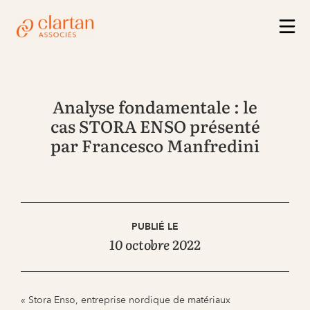
Analyse fondamentale : le
cas STORA ENSO présenté
par Francesco Manfredini
PUBLIÉ LE
10 octobre 2022
« Stora Enso, entreprise nordique de matériaux