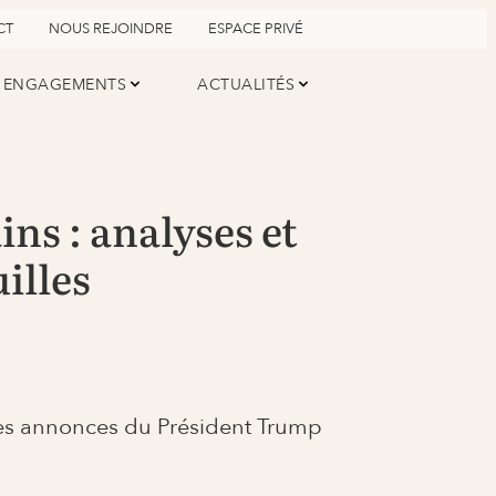
CT
NOUS REJOINDRE
ESPACE PRIVÉ
ENGAGEMENTS
ACTUALITÉS
ns : analyses et
illes
les annonces du Président Trump