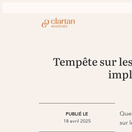
Tempête sur les
impl
Quel
PUBLIÉ LE
18 avril 2025
sur 