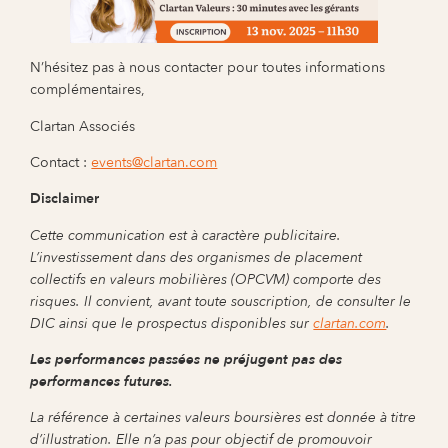
N’hésitez pas à nous contacter pour toutes informations
complémentaires,
Clartan Associés
Contact :
events@clartan.com
Disclaimer
Cette communication est à caractère publicitaire.
L’investissement dans des organismes de placement
collectifs en valeurs mobilières (OPCVM) comporte des
risques. Il convient, avant toute souscription, de consulter le
DIC ainsi que le prospectus disponibles sur
clartan.com
.
Les performances passées ne préjugent pas des
performances futures.
La référence à certaines valeurs boursières est donnée à titre
d’illustration. Elle n’a pas pour objectif de promouvoir