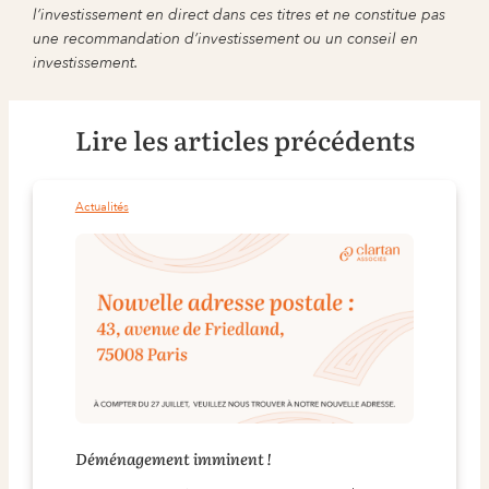
l’investissement en direct dans ces titres et ne constitue pas
une recommandation d’investissement ou un conseil en
investissement.
Lire les articles précédents
Actualités
Déménagement imminent !