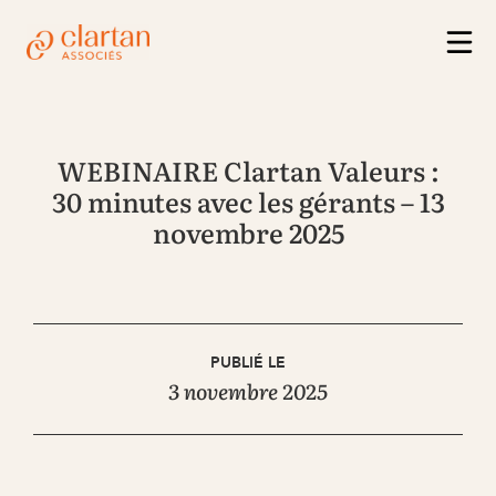
WEBINAIRE Clartan Valeurs :
30 minutes avec les gérants – 13
novembre 2025
PUBLIÉ LE
3 novembre 2025