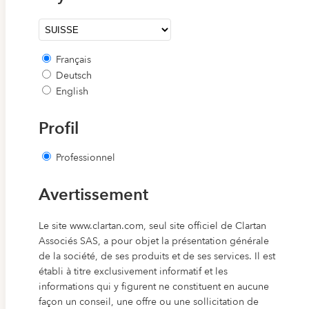
Français
Deutsch
English
Profil
Professionnel
Avertissement
Le site www.clartan.com, seul site officiel de Clartan
Associés SAS, a pour objet la présentation générale
de la société, de ses produits et de ses services. Il est
établi à titre exclusivement informatif et les
informations qui y figurent ne constituent en aucune
façon un conseil, une offre ou une sollicitation de