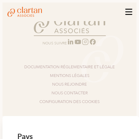
NOUS SUIVRE
DOCUMENTATION RÉGLEMENTAIRE ET LÉGALE
MENTIONS LÉGALES
NOUS REJOINDRE
NOUS CONTACTER
CONFIGURATION DES COOKIES
Pays