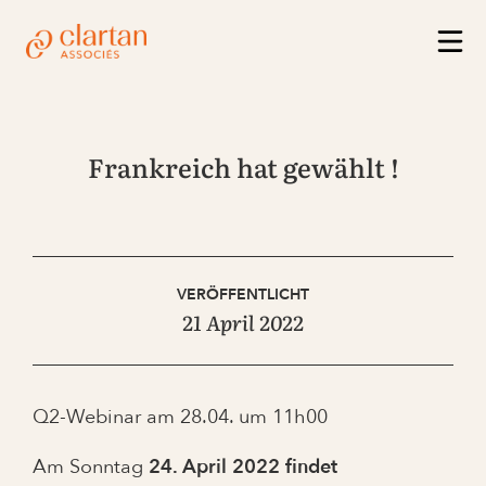
Frankreich hat gewählt !
VERÖFFENTLICHT
21 April 2022
Q2-Webinar am 28.04. um 11h00
Am Sonntag
24
. April 2022 findet