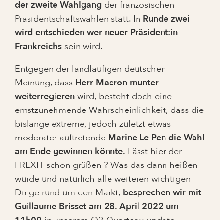
der zweite Wahlgang
der französischen
Präsidentschaftswahlen statt. In
Runde zwei
wird entschieden wer neuer Präsident:in
Frankreichs
sein wird.
Entgegen der landläufigen deutschen
Meinung, dass
Herr Macron munter
weiterregieren
wird, besteht doch eine
ernstzunehmende Wahrscheinlichkeit, dass die
bislange extreme, jedoch zuletzt etwas
moderater auftretende
Marine Le Pen die Wahl
am Ende gewinnen könnte.
Lässt hier der
FREXIT schon grüßen ? Was das dann heißen
würde und natürlich alle weiteren wichtigen
Dinge rund um den Markt,
besprechen wir mit
Guillaume Brisset am 28. April 2022 um