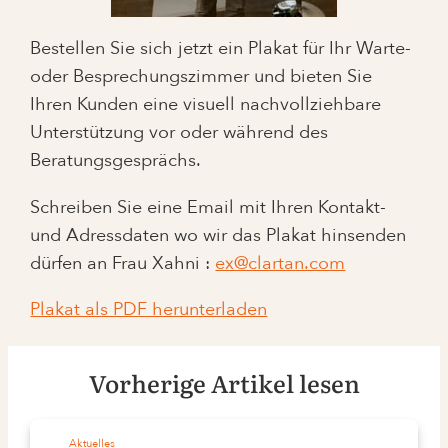
Bestellen Sie sich jetzt ein Plakat für Ihr Warte-
oder Besprechungszimmer und bieten Sie
Ihren Kunden eine visuell nachvollziehbare
Unterstützung vor oder während des
Beratungsgesprächs.
Schreiben Sie eine Email mit Ihren Kontakt-
und Adressdaten wo wir das Plakat hinsenden
dürfen an Frau Xahni :
ex@clartan.com
Plakat als PDF herunterladen
Vorherige Artikel lesen
Aktuelles