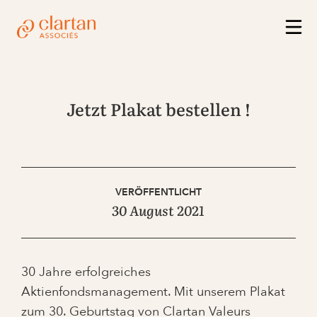
Jetzt Plakat bestellen !
VERÖFFENTLICHT
30 August 2021
30 Jahre erfolgreiches
Aktienfondsmanagement. Mit unserem Plakat
zum 30. Geburtstag von Clartan Valeurs