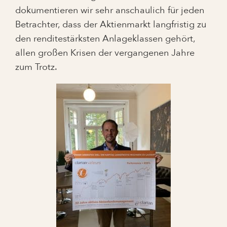
dokumentieren wir sehr anschaulich für jeden
Betrachter, dass der Aktienmarkt langfristig zu
den renditestärksten Anlageklassen gehört,
allen großen Krisen der vergangenen Jahre
zum Trotz.